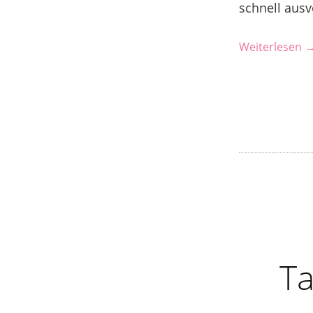
schnell ausv
Weiterlesen 
Ta