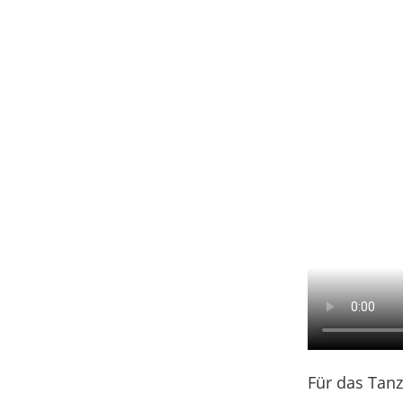
Für das Tan