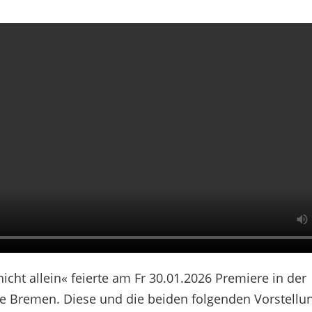
nicht allein« feierte am Fr 30.01.2026 Premiere in der
e Bremen. Diese und die beiden folgenden Vorstell