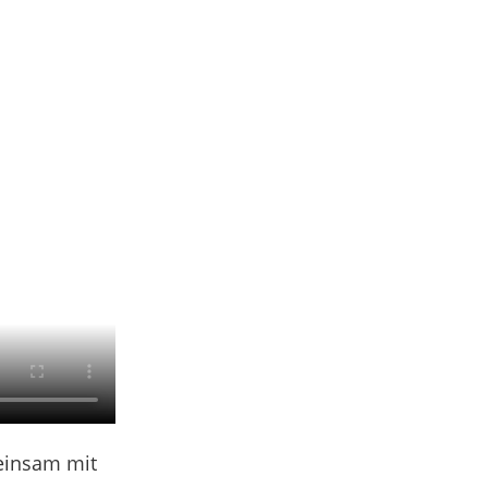
einsam mit