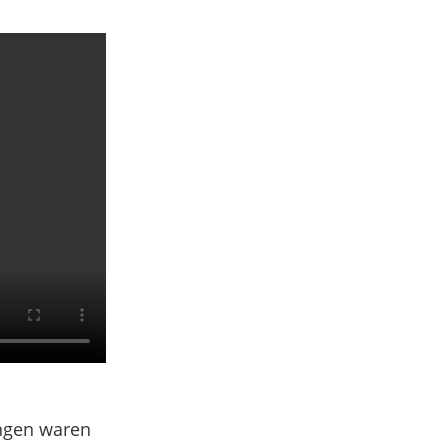
ungen waren