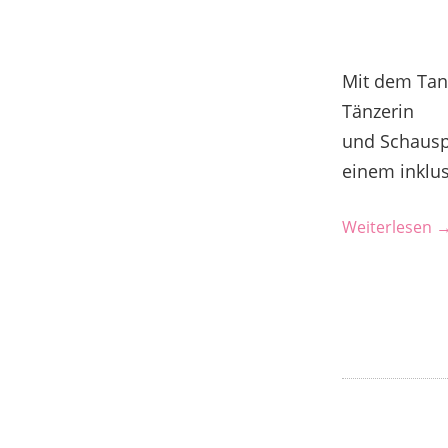
Mit dem Tanz
Tänzerin
und Schausp
einem inklus
Weiterlesen 