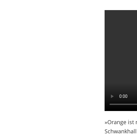
»Orange ist 
Schwankhall