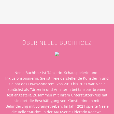
ÜBER NEELE BUCHHOLZ
Neele Buchholz ist Tänzerin, Schauspielerin und -
Inklusionspionierin. Sie ist freie darstellende Künstlerin und
sie hat das Down-Syndrom. Von 2013 bis 2021 war Neele
zunächst als Tänzerin und Anleiterin bei tanzbar_bremen
fest angestellt. Zusammen mit ihrem Unterstützerkreis hat
sie dort die Beschäftigung von Künstler:innen mit
Behinderung mit vorangetrieben. Im Jahr 2021 spielte Neele
die Rolle "Mücke" in der ARD-Serie Eldorado Kadewe.