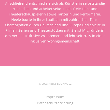
Anschließend entschied sie sich als Künstlerin selbstständig
zu machen und arbeitet seitdem als freie Film- und
Theaterschauspielerin sowie Tänzerin und Performerin.
Neele tourte in ihrer Laufbahn mit zahlreichen Tanz-
Choreografien durch Deutschland und Europa und spielte in
Filmen, Serien und Theaterstücken mit. Sie ist Mitgründerin
des Vereins Inklusive WG Bremen und lebt seit 2019 in einer
inklusiven Wohngemeinschaft.
© 2023 NEELE BUCHHOLZ
Impressum
Datenschutzerklärung