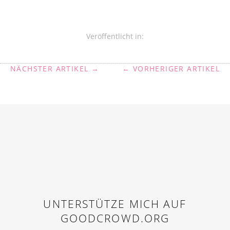
Veröffentlicht in:
NÄCHSTER ARTIKEL →
← VORHERIGER ARTIKEL
UNTERSTÜTZE MICH AUF
GOODCROWD.ORG