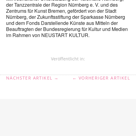
der Tanzzentrale der Region Nürnberg e. V. und des
Zentrums für Kunst Bremen, gefördert von der Stadt
Nürnberg, der Zukunftsstiftung der Sparkasse Nürnberg
und dem Fonds Darstellende Künste aus Mitteln der
Beauftragten der Bundesregierung für Kultur und Medien
im Rahmen von NEUSTART KULTUR.
Veröffentlicht in:
NÄCHSTER ARTIKEL →
← VORHERIGER ARTIKEL